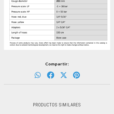
Compartir:
PRODUCTOS SIMILARES