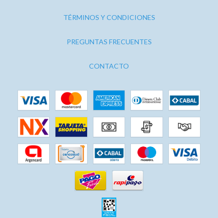
TÉRMINOS Y CONDICIONES
PREGUNTAS FRECUENTES
CONTACTO