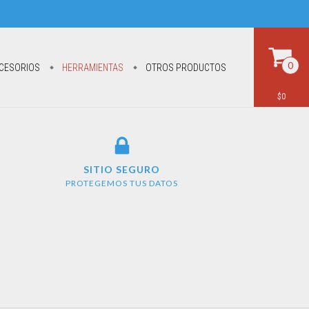
0
CESORIOS
HERRAMIENTAS
OTROS PRODUCTOS
$0
SITIO SEGURO
PROTEGEMOS TUS DATOS