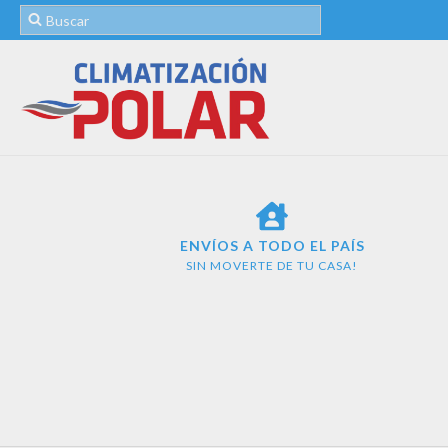
ENVÍOS A TODO EL PAÍS
SIN MOVERTE DE TU CASA!