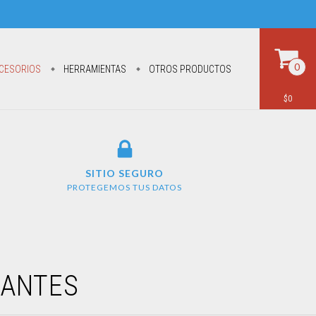
0
CESORIOS
HERRAMIENTAS
OTROS PRODUCTOS
$0
SITIO SEGURO
PROTEGEMOS TUS DATOS
LANTES