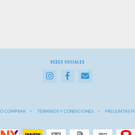
REDES SOCIALES
O COMPRAR
TÉRMINOS Y CONDICIONES
PREGUNTAS F