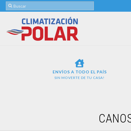
ENVÍOS A TODO EL PAÍS
SIN MOVERTE DE TU CASA!
CANOS