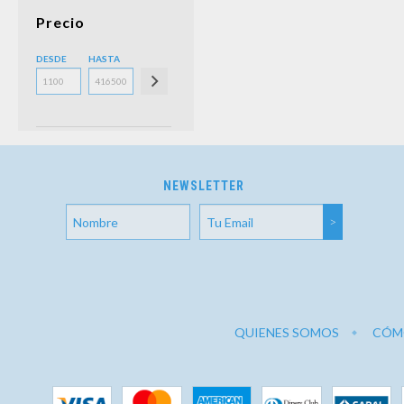
Precio
DESDE
HASTA
NEWSLETTER
QUIENES SOMOS
CÓM