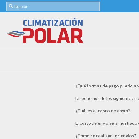
¿Qué formas de pago puedo apr
Disponemos de los siguientes me
¿Cuál es el costo de envío?
El costo de envío será mostrado e
¿Cómo se realizan los envíos?