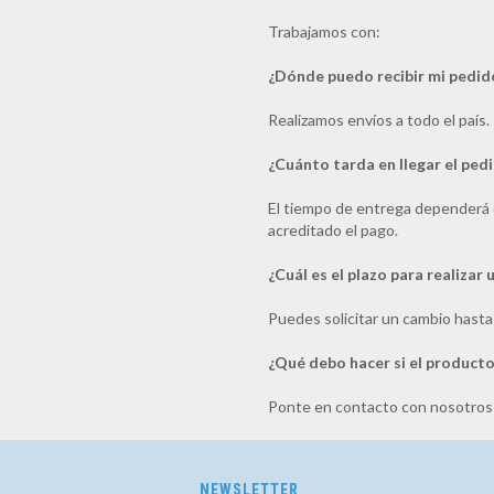
Trabajamos con:
¿Dónde puedo recibir mi pedid
Realizamos envíos a todo el país.
¿Cuánto tarda en llegar el ped
El tiempo de entrega dependerá d
acreditado el pago.
¿Cuál es el plazo para realizar
Puedes solicitar un cambio hasta 
¿Qué debo hacer si el producto
Ponte en contacto con nosotros
NEWSLETTER