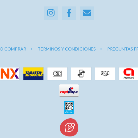
O COMPRAR
TÉRMINOS Y CONDICIONES
PREGUNTAS F