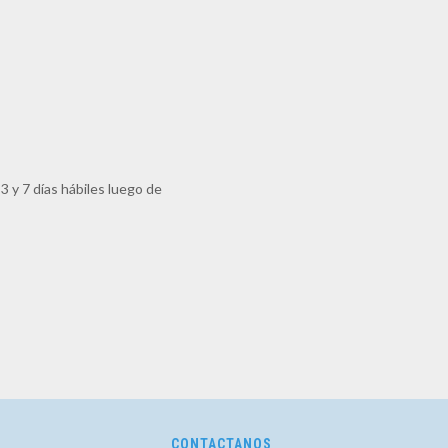
 y 7 días hábiles luego de
CONTACTANOS