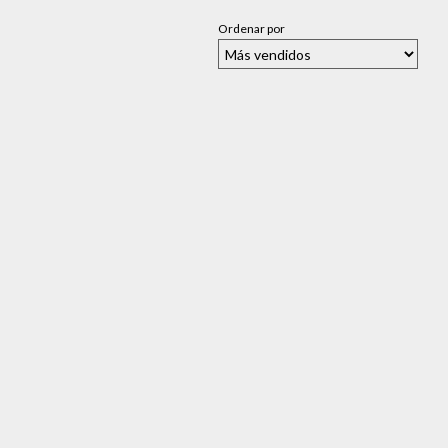
Ordenar por