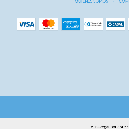
QUIENES SOMOS
CÓM
Al navegar por este s