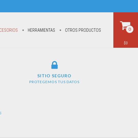
0
CESORIOS
HERRAMIENTAS
OTROS PRODUCTOS
$0
SITIO SEGURO
PROTEGEMOS TUS DATOS
s