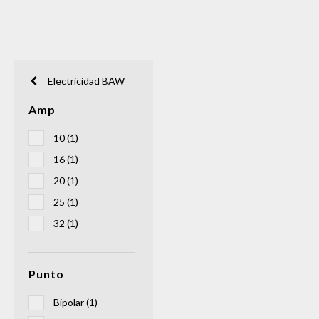
Electricidad BAW
Amp
10 (1)
16 (1)
20 (1)
25 (1)
32 (1)
Punto
Bipolar (1)