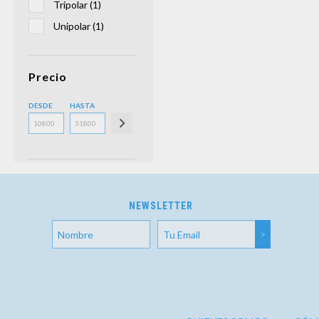
Tripolar (1)
Unipolar (1)
Precio
DESDE
HASTA
NEWSLETTER