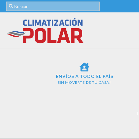
ENVÍOS A TODO EL PAÍS
SIN MOVERTE DE TU CASA!