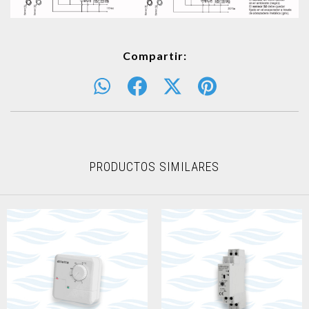
Compartir:
PRODUCTOS SIMILARES