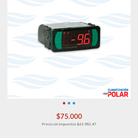
$75.000
Precio sin impuestos
$61.983,47