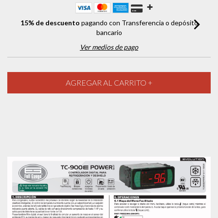
15% de descuento
pagando con Transferencia o depósito
bancario
Ver medios de pago