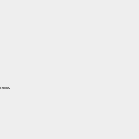
ratura.