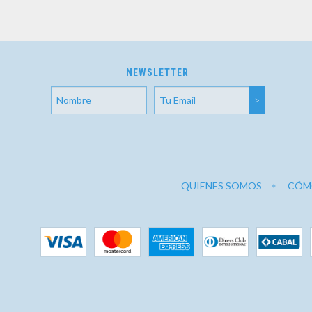
NEWSLETTER
QUIENES SOMOS
CÓM