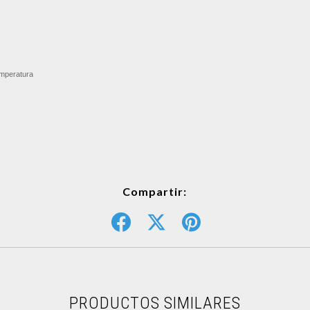
emperatura
Compartir:
PRODUCTOS SIMILARES