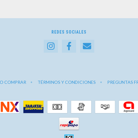
REDES SOCIALES
O COMPRAR
TÉRMINOS Y CONDICIONES
PREGUNTAS F