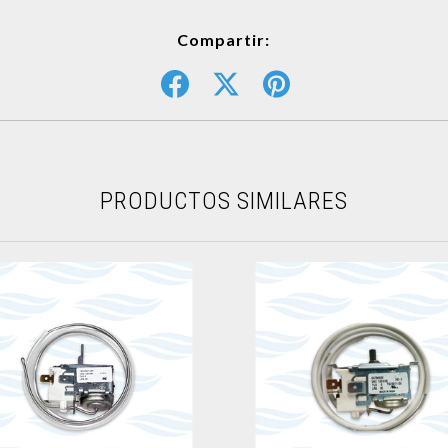
Compartir:
PRODUCTOS SIMILARES