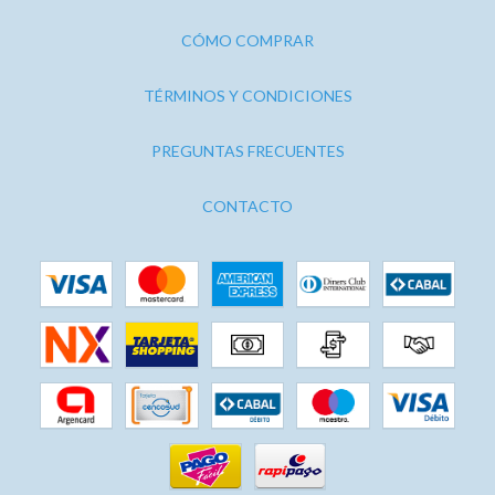
CÓMO COMPRAR
TÉRMINOS Y CONDICIONES
PREGUNTAS FRECUENTES
CONTACTO