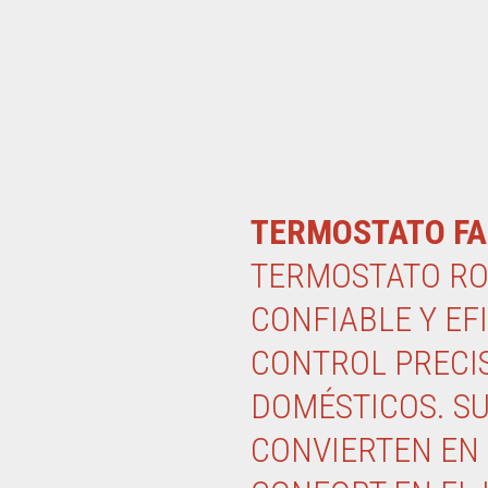
TERMOSTATO FA
TERMOSTATO ROB
CONFIABLE Y EF
CONTROL PRECI
DOMÉSTICOS. SU
CONVIERTEN EN