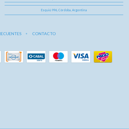
Esquiú 996, Córdoba, Argentina
RECUENTES
CONTACTO