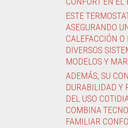
CONFORT EN EL
ESTE TERMOSTA
ASEGURANDO UN
CALEFACCIÓN O 
DIVERSOS SISTE
MODELOS Y MAR
ADEMÁS, SU CON
DURABILIDAD Y 
DEL USO COTIDI
COMBINA TECNO
FAMILIAR CONF