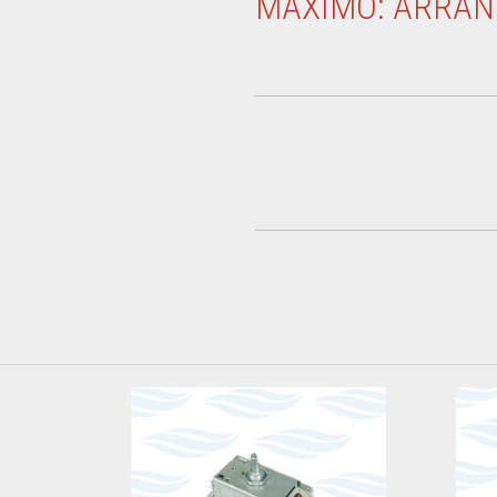
MAXIMO: ARRA