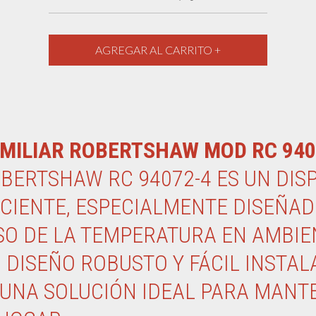
MILIAR ROBERTSHAW MOD RC 940
ERTSHAW RC 94072-4 ES UN DISP
ICIENTE, ESPECIALMENTE DISEÑAD
SO DE LA TEMPERATURA EN AMBIE
 DISEÑO ROBUSTO Y FÁCIL INSTAL
 UNA SOLUCIÓN IDEAL PARA MANT