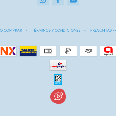
O COMPRAR
TÉRMINOS Y CONDICIONES
PREGUNTAS F