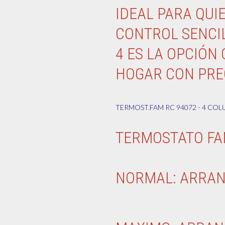
IDEAL PARA QUI
CONTROL SENCI
4 ES LA OPCIÓN
HOGAR CON PREC
TERMOST.FAM RC 94072 - 4 C
TERMOSTATO FA
NORMAL: A