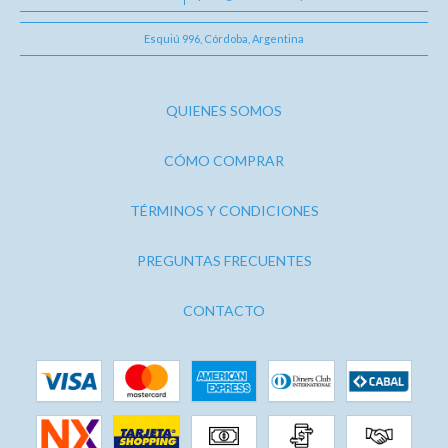
Esquiú 996, Córdoba, Argentina
QUIENES SOMOS
CÓMO COMPRAR
TÉRMINOS Y CONDICIONES
PREGUNTAS FRECUENTES
CONTACTO